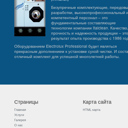
Безупречные комплектующие, передов
разработки, высокопрофессиональный 
компетентный персонал – это
фундаментальные составляющие
технологии компании Italclean. Качество
прочность и надежность продукции – эт
результат опыта производства с 1986 го
Оборудованием Electrolux Professional будет являться
прекрасным дополнением к установке сухой чистки. И сост
отличный комплект для успешной многолетней работы.
Страницы
Карта сайта
Главная
HTML карта
Услуги
Галерея
О нас